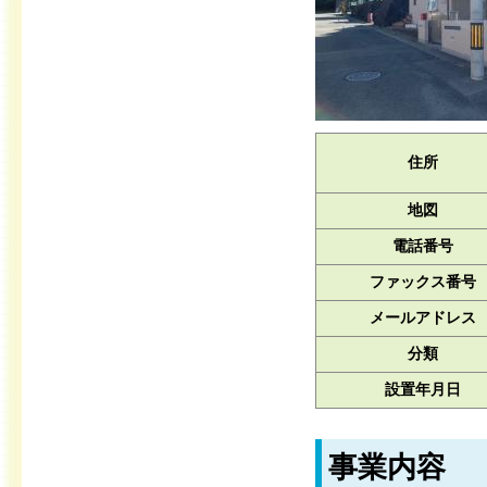
住所
地図
電話番号
ファックス番号
メールアドレス
分類
設置年月日
事業内容