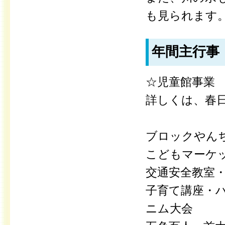
も見られます
年間主行事
☆児童館事業
詳しくは、春
ブロックやん
こどもマーケ
交通安全教室
子育て講座・
ニム大会