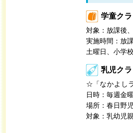
学童クラ
対象：放課後、
実施時間：放課
土曜日、小学校
乳児クラ
☆「なかよしラ
日時：毎週金曜日
場所：春日野児
対象：乳幼児親