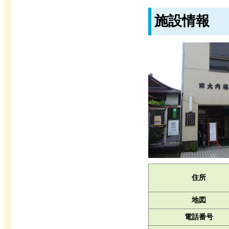
施設情報
住所
地図
電話番号