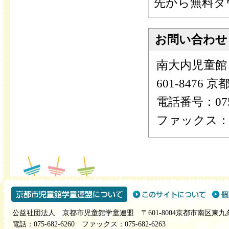
先から無料ダ
お問い合わせ
南大内児童館
601-8476
電話番号：075-
ファックス：075
公益社団法人 京都市児童館学童連盟 〒601-8004京都市南区東九
電話：075-682-6260 ファックス：075-682-6263