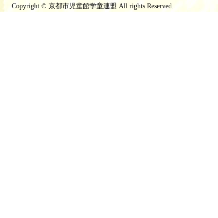
Copyright © 京都市児童館学童連盟 All rights Reserved.