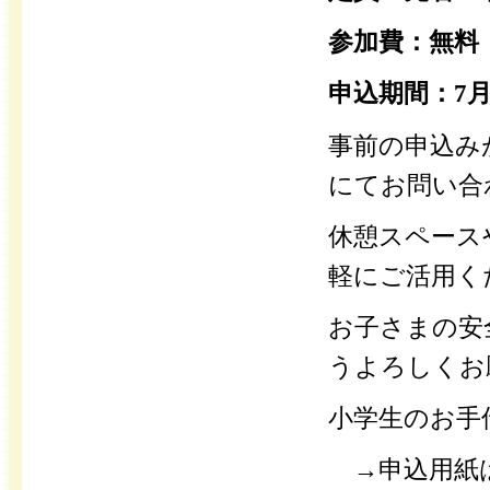
参加費：無料
申込期間：7
事前の申込み
にてお問い合
休憩スペース
軽にご活用く
お子さまの安
うよろしくお
小学生のお手
→申込用紙は