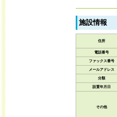
施設情報
住所
電話番号
ファックス番号
メールアドレス
分類
設置年月日
その他