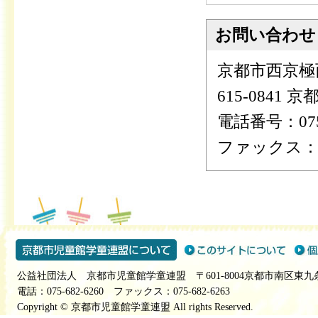
お問い合わせ
京都市西京極
615-0841
電話番号：075-
ファックス：075
公益社団法人 京都市児童館学童連盟 〒601-8004京都市南区東九
電話：075-682-6260 ファックス：075-682-6263
Copyright © 京都市児童館学童連盟 All rights Reserved.