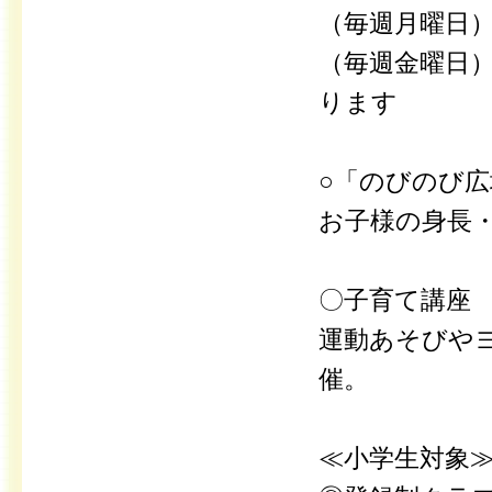
（毎週月曜日
（毎週金曜日
ります
○「のびのび広
お子様の身長
〇子育て講座
運動あそびや
催。
≪小学生対象