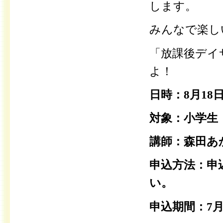
します。
みんなで楽し
「放課後デイ
よ！
日時：8月18日
対象：小学生
講師：森田あか
申込方法：申
い。
申込期間：7