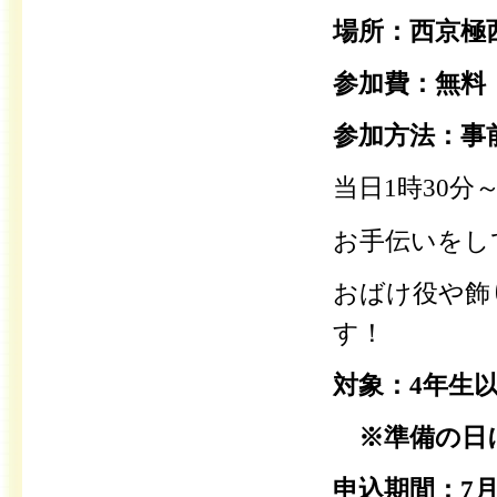
場所：西京極
参加費：無料
参加方法：事
当日1時30分
お手伝いをし
おばけ役や飾
す！
対象：4年生
※準備の日
申込期間：7月