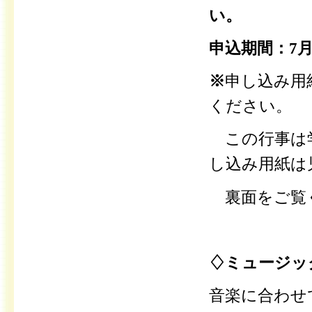
い。
申込期間：7月
※
申し込み用
ください。
この行事は学
し込み用紙は
裏面をご覧
♢ミュージッ
音楽に合わせ