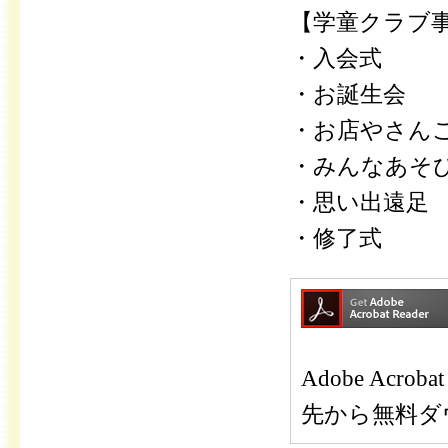
【学童クラブ
・入会式
・お誕生会
・お店やさん
・みんなあそ
・思い出遠足
・修了式
Adobe Ac
先から無料ダ