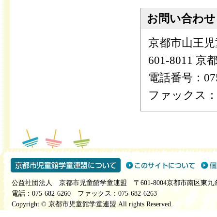
お問い合わせ
京都市山王児
601-8011
電話番号：075-
ファックス：075
公益社団法人 京都市児童館学童連盟 〒601-8004京都市南区東九
電話：075-682-6260 ファックス：075-682-6263
Copyright © 京都市児童館学童連盟 All rights Reserved.