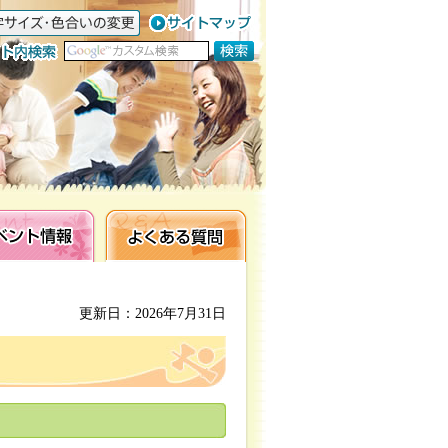
ト情報
よくある質問
更新日：2026年7月31日