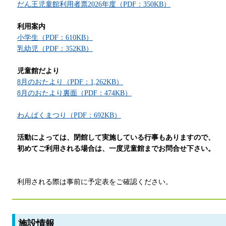
だん王児童館利用者票2026年度（PDF：350KB）
利用案内
小学生（PDF：610KB）
乳幼児（PDF：352KB）
児童館だより
8月のおたより（PDF：1,262KB）
8月のおたより裏面（PDF：474KB）
わんぱくまつり（PDF：692KB）
活動によっては、閉館して実施している行事もありますので、
初めてご利用される場合は、一度児童館までお問合せ下さい。
利用される際は事前に予定表をご確認ください。
施設情報