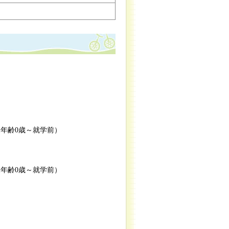
象年齢0歳～就学前）
象年齢0歳～就学前）