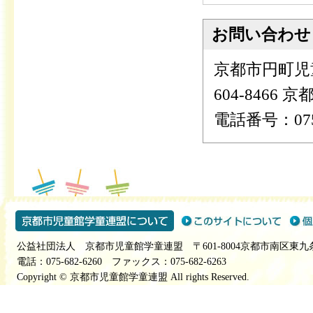
お問い合わせ
京都市円町児
604-846
電話番号：075-
公益社団法人 京都市児童館学童連盟 〒601-8004京都市南区東九
電話：075-682-6260 ファックス：075-682-6263
Copyright © 京都市児童館学童連盟 All rights Reserved.