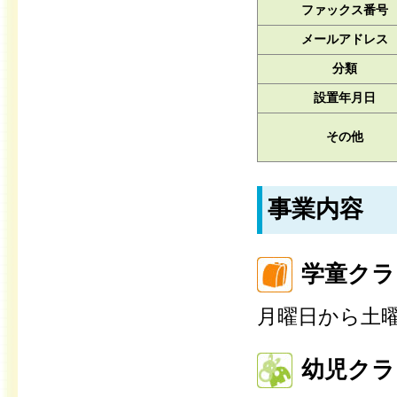
ファックス番号
メールアドレス
分類
設置年月日
その他
事業内容
学童クラ
月曜日から土
幼児クラ