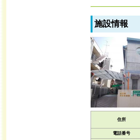
施設情報
住所
電話番号