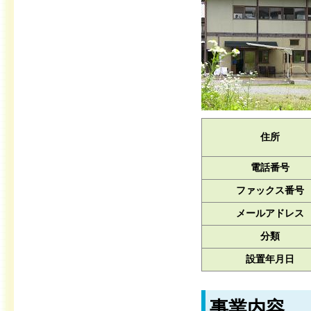
住所
電話番号
ファックス番号
メールアドレス
分類
設置年月日
事業内容