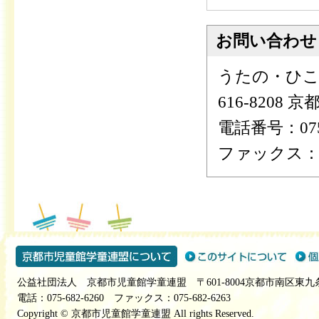
お問い合わせ
うたの・ひこ
616-8208
電話番号：075-
ファックス：075
公益社団法人 京都市児童館学童連盟 〒601-8004京都市南区東九
電話：075-682-6260 ファックス：075-682-6263
Copyright © 京都市児童館学童連盟 All rights Reserved.