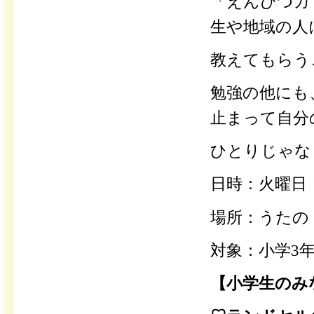
「えんぴつカ
生や地域の人
教えてもらう
勉強の他にも
止まって自分
ひとりじゃな
日時：火曜
場所：うたの
対象：小学3
【小学生のみ