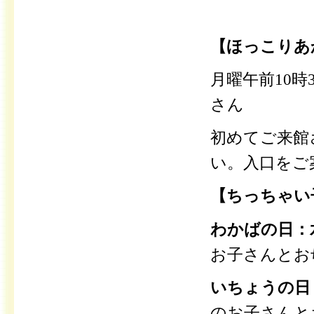
【ほっこりあ
月曜午前10時3
さん
初めてご来館
い。入口をご
【ちっちゃい
わかばの日：
お子さんとお
いちょうの日
のお子さんと