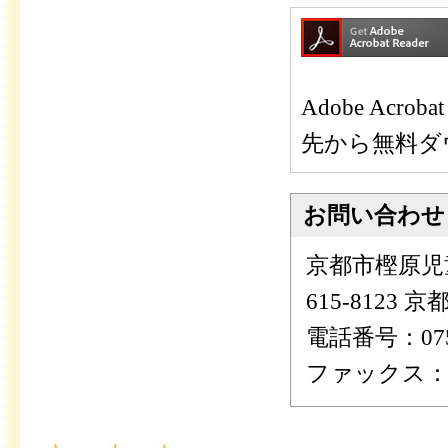
Adobe Ac
先から無料ダ
お問い合わせ
京都市樫原児
615-8123
電話番号：075-
ファックス：075