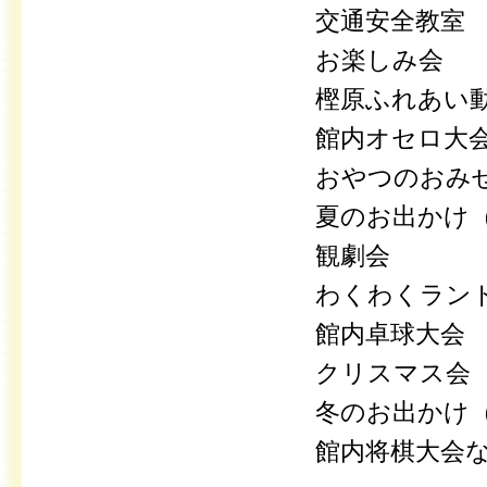
交通安全教室
お楽しみ会
樫原ふれあい
館内オセロ大
おやつのおみ
夏のお出かけ
観劇会
わくわくラン
館内卓球大会
クリスマス会
冬のお出かけ
館内将棋大会