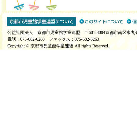
公益社団法人 京都市児童館学童連盟 〒601-8004京都市南区東九
電話：075-682-6260 ファックス：075-682-6263
Copyright © 京都市児童館学童連盟 All rights Reserved.