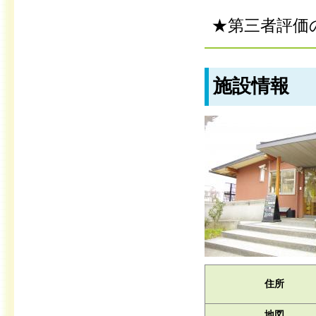
★第三者評価
施設情報
住所
地図