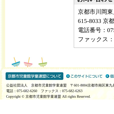
京都市川岡東
615-803
電話番号：075-
ファックス：075
公益社団法人 京都市児童館学童連盟 〒601-8004京都市南区東九
電話：075-682-6260 ファックス：075-682-6263
Copyright © 京都市児童館学童連盟 All rights Reserved.