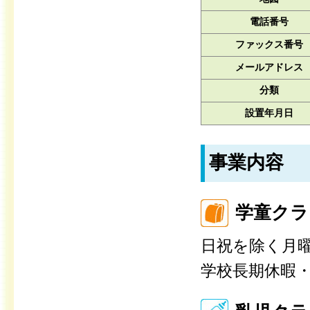
電話番号
ファックス番号
メールアドレス
分類
設置年月日
事業内容
学童クラ
日祝を除く月
学校長期休暇