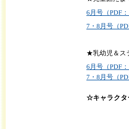
6月号（PDF：2
7・8月号（PDF
★乳幼児＆ス
6月号（PDF：
7・
8月号
（PD
☆キャラクタ