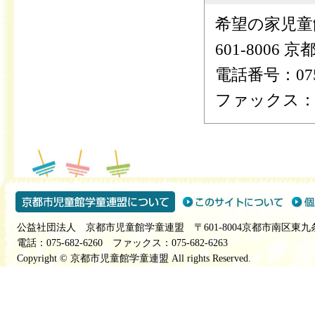
希望の家児童
601-8006
電話番号：075-
ファックス：075
公益社団法人 京都市児童館学童連盟 〒601-8004京都市南区東九
電話：075-682-6260 ファックス：075-682-6263
Copyright © 京都市児童館学童連盟 All rights Reserved.