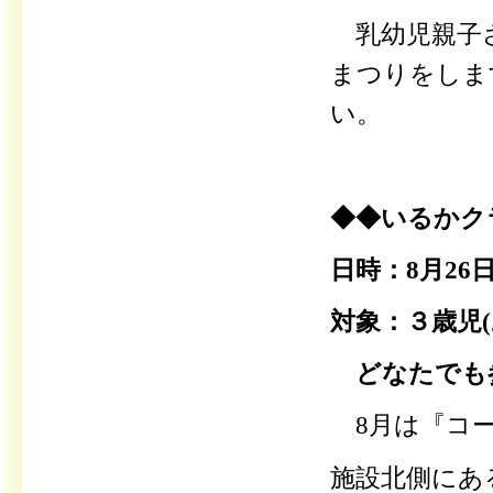
乳幼児親子
まつりをしま
い。
◆◆いるかク
日時：8月26日
対象：３歳児
どなたでも
8月は『コ
施設北側にあ