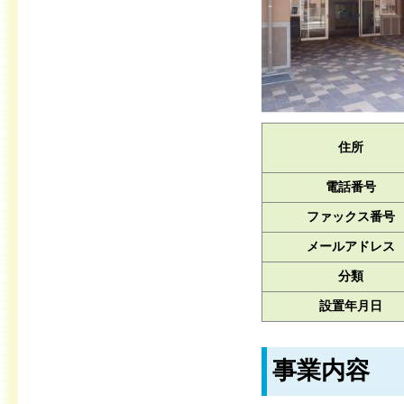
住所
電話番号
ファックス番号
メールアドレス
分類
設置年月日
事業内容