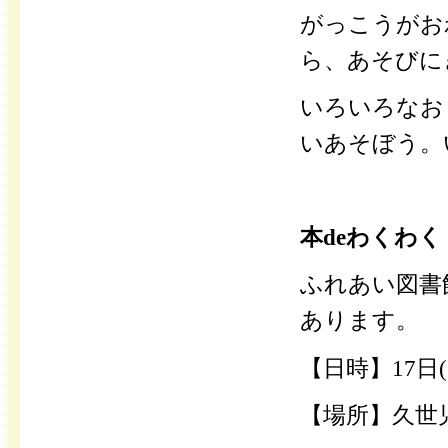
がっこうがお
ら、あそびに
いろいろなお
いあそぼう。
本deわくわく
ふれあい図書
あります。
【日時】17日
【場所】久世