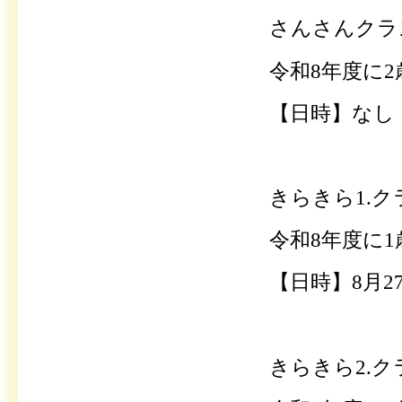
さんさんクラ
令和8年度に
【日時】なし
きらきら1.ク
令和8年度に
【日時】8月2
きらきら2.ク