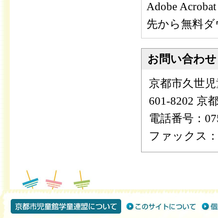
Adobe Ac
先から無料ダ
お問い合わせ
京都市久世児
601-8202
電話番号：075-
ファックス：075