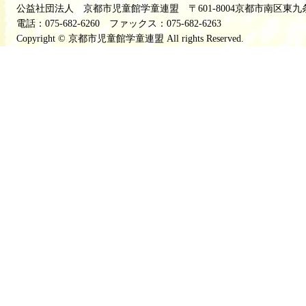
公益社団法人 京都市児童館学童連盟 〒601-8004京都市南区東九
電話：075-682-6260 ファックス：075-682-6263
Copyright © 京都市児童館学童連盟 All rights Reserved.