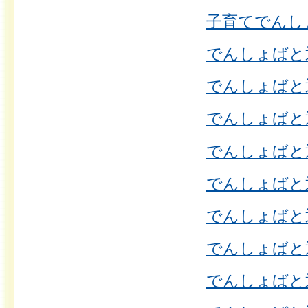
子育てでんしょ
でんしょばと通信
でんしょばと通信
でんしょばと通信
でんしょばと通信
でんしょばと通信
でんしょばと通信
でんしょばと通信
でんしょばと通信