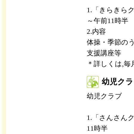
1.「きらきら
～午前11時半
2.内容
体操・季節の
支援講座等
＊詳しくは,
幼児クラ
幼児クラブ
1.「さんさん
11時半