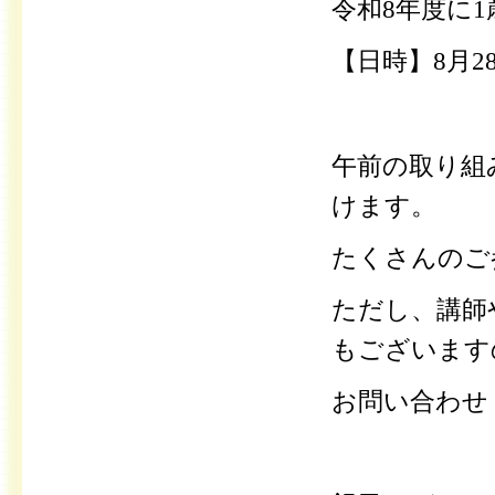
令和8年度に
【日時】8月2
午前の取り組
けます。
たくさんのご
ただし、講師
もございます
お問
い合わせ