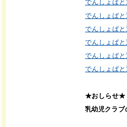
でんしょばと通信
でんしょばと通信
でんしょばと通信
でんしょばと通信
でんしょばと通信
でんしょばと通信
★おしらせ★
乳幼児クラブ