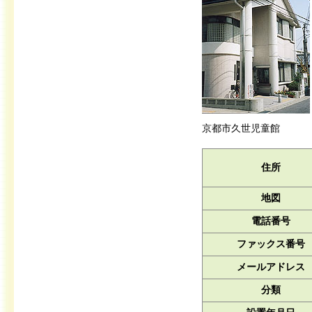
京都市久世児童館
住所
地図
電話番号
ファックス番号
メールアドレス
分類