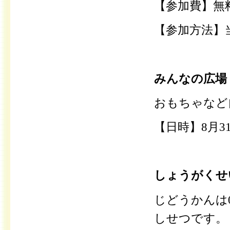
【参加費】無
【参加方法】
みんなの広場
おもちゃなど
【日時】8月31
しょうがくせ
じどうかんは
しせつです。