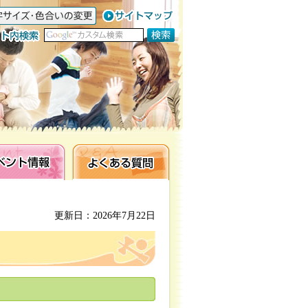
ト情報
よくある質問
更新日：2026年7月22日