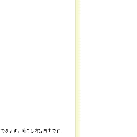
ことができます。過ごし方は自由です。