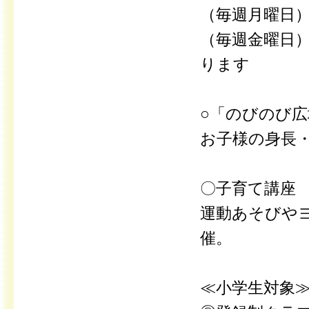
（毎週月曜日
（毎週金曜日
ります
○「のびのび広
お子様の身長
〇子育て講座
運動あそびや
催。
≪小学生対象