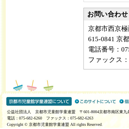
お問い合わせ
京都市西京極
615-0841
電話番号：075-
ファックス：075
公益社団法人 京都市児童館学童連盟 〒601-8004京都市南区東九
電話：075-682-6260 ファックス：075-682-6263
Copyright © 京都市児童館学童連盟 All rights Reserved.