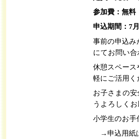
参加費：無料
申込期間：7
事前の申込み
にてお問い合
休憩スペース
軽にご活用く
お子さまの安
うよろしくお
小学生のお手
→申込用紙は