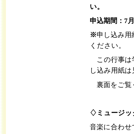
い。
申込期間：7月
※
申し込み用
ください。
この行事は学
し込み用紙は
裏面をご覧
♢ミュージッ
音楽に合わせ