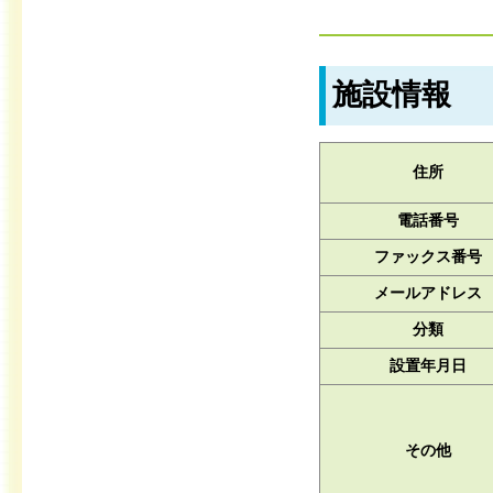
施設情報
住所
電話番号
ファックス番号
メールアドレス
分類
設置年月日
その他