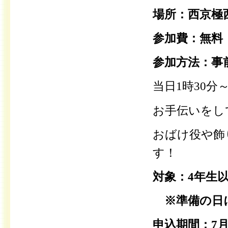
場所：西京極
参加費：無料
参加方法：事
当日1時30分
お手伝いをし
おばけ役や飾
す！
対象：4年生
※準備の日
申込期間：7月