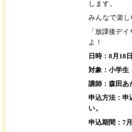
します。
みんなで楽し
「放課後デイ
よ！
日時：8月18日
対象：小学生
講師：森田あか
申込方法：申
い。
申込期間：7