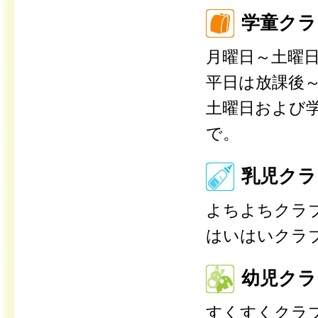
学童クラ
月曜日～土曜
平日は放課後～
土曜日および学
で。
乳児クラ
よちよちクラ
はいはいクラ
幼児クラ
すくすくクラ