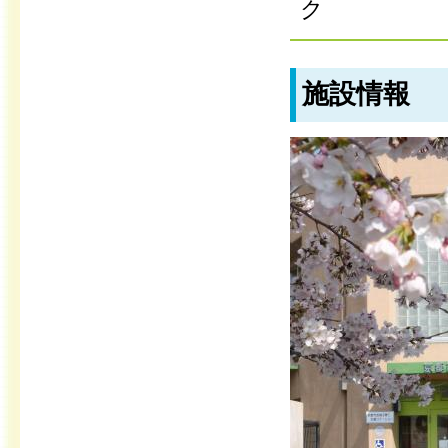
ク
施設情報