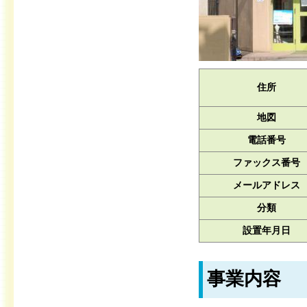
住所
地図
電話番号
ファックス番号
メールアドレス
分類
設置年月日
事業内容