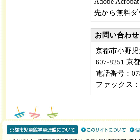
Adobe Ac
先から無料ダ
お問い合わせ
京都市小野児
607-8251
電話番号：075-
ファックス：075