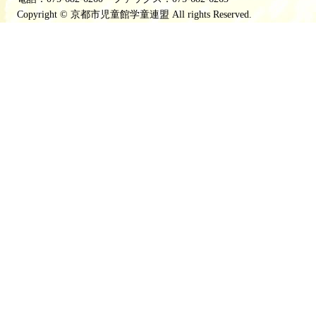
Copyright © 京都市児童館学童連盟 All rights Reserved.