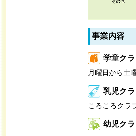
その他
事業内容
学童クラ
月曜日から土
乳児クラ
ころころクラブ
幼児クラ