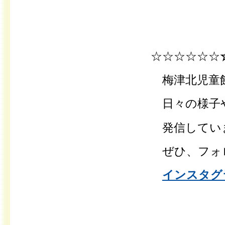
☆☆☆☆☆☆
梅津北児童
日々の様子
発信してい
ぜひ、フォ
インスタグラ