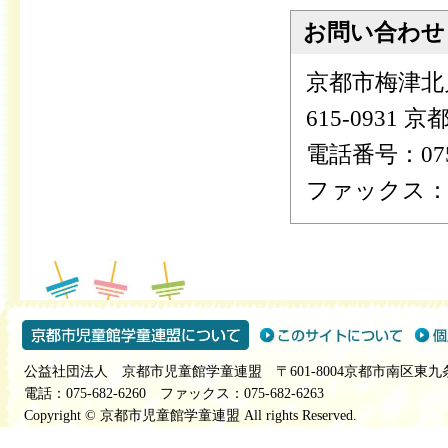
お問い合わせ
京都市梅津北
615-0931
電話番号：075-
ファックス：075
公益社団法人 京都市児童館学童連盟 〒601-8004京都市南区東九
電話：075-682-6260 ファックス：075-682-6263
Copyright © 京都市児童館学童連盟 All rights Reserved.