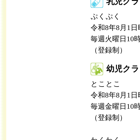
乳児クラ
ぷくぷく
令和8年8月1
毎週火曜日10時
（登録制）
幼児クラ
とことこ
令和8年8月1日
毎週金曜日10時
（登録制）