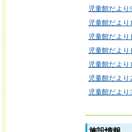
児童館だより9
児童館だより10
児童館だより11
児童館だより12
児童館だより1
児童館だより2
児童館だより3
施設情報