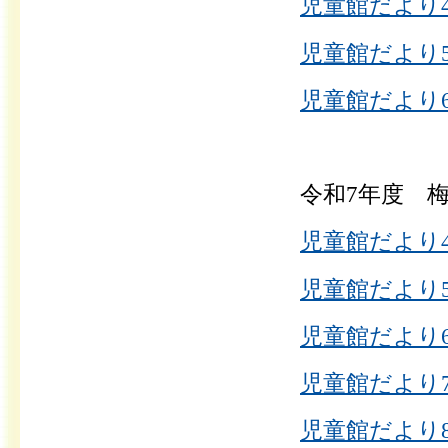
児童館だより4
児童館だより5
児童館だより6
令和7年度
児童館だより4
児童館だより5
児童館だより6
児童館だより7
児童館だより8