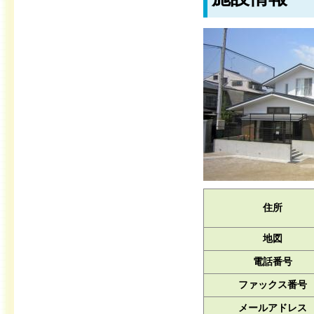
住所
地図
電話番号
ファックス番号
メールアドレス