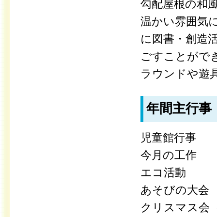
勾配屋根の和
温かい雰囲気
に図書・創造
ごすことがで
ラウンドや遊
年間主行事
児童館行事
今月の工作
エコ活動
あそびの大会
クリスマス会（