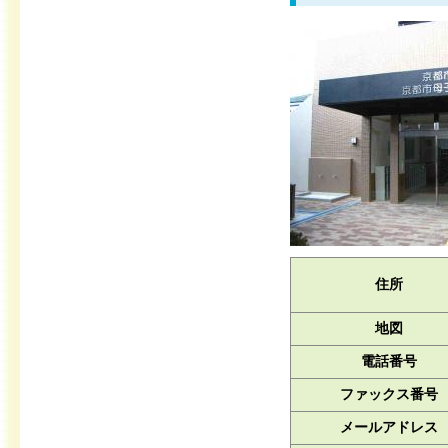
住所
地図
電話番号
ファックス番号
メールアドレス