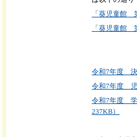
「葵児童館 第
「葵児童館 第
令和7年度 決
令和7年度 児
令和7年度 
237KB）