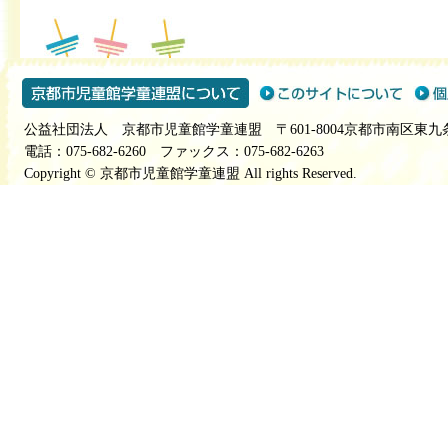
公益社団法人 京都市児童館学童連盟 〒601-8004京都市南区東九
電話：075-682-6260 ファックス：075-682-6263
Copyright © 京都市児童館学童連盟 All rights Reserved.