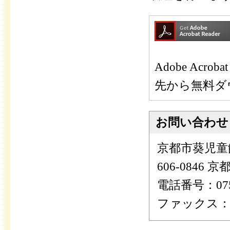
Adobe Ac
先から無料ダ
お問い合わせ
京都市葵児童
606-0846
電話番号：075-
ファックス：075