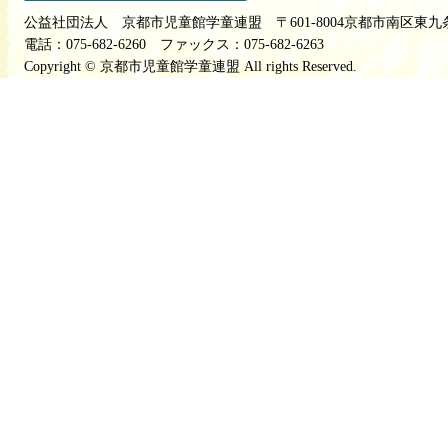
公益社団法人 京都市児童館学童連盟 〒601-8004京都市南区東九
電話：075-682-6260 ファックス：075-682-6263
Copyright © 京都市児童館学童連盟 All rights Reserved.