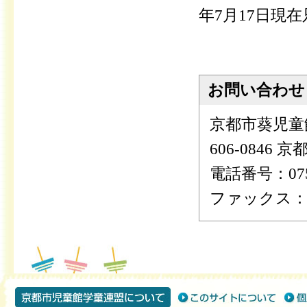
年7月17日現
お問い合わせ
京都市葵児童
606-0846
電話番号：075-
ファックス：075