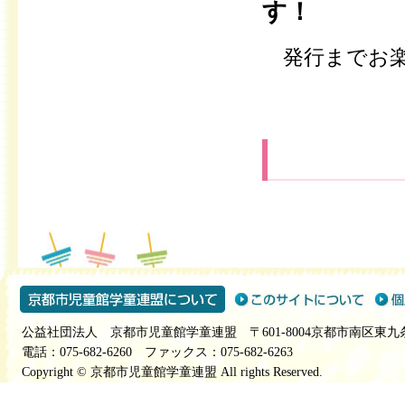
す！
発行までお楽
公益社団法人 京都市児童館学童連盟 〒601-8004京都市南区東九
電話：075-682-6260 ファックス：075-682-6263
Copyright © 京都市児童館学童連盟 All rights Reserved.