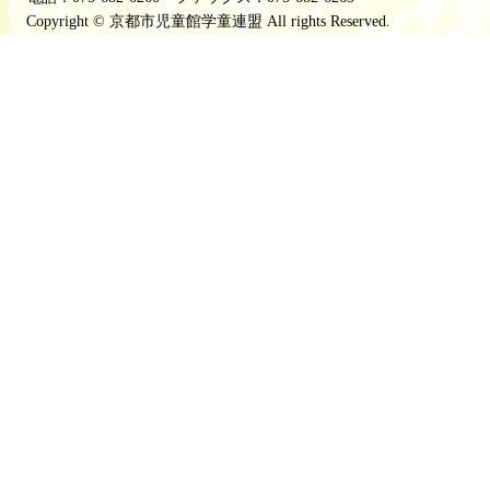
Copyright © 京都市児童館学童連盟 All rights Reserved.