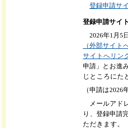
登録申請サイ
登録申請サイ
2026年1月5
（外部サイト
サイトへリン
申請」とお進
じところにた
（申請は202
メールアドレ
り、登録申請
ただきます。