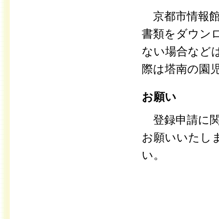
京都市情報館
書類をダウン
ない場合など
際は塔南の園
お願い
登録申請に関
お願いいたし
い。