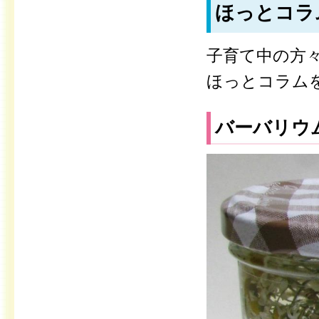
ほっとコラ
子育て中の方
ほっとコラム
バーバリウ