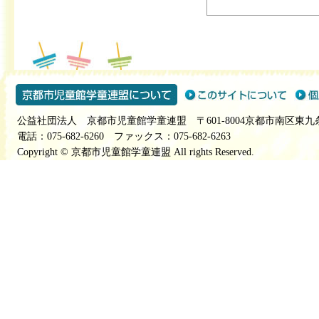
公益社団法人 京都市児童館学童連盟 〒601-8004京都市南区東九
電話：075-682-6260 ファックス：075-682-6263
Copyright © 京都市児童館学童連盟 All rights Reserved.