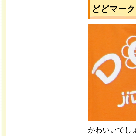
どどマーク
かわいいでし