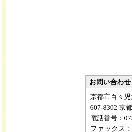
お問い合わせ
京都市百々児
607-8302
電話番号：075-
ファックス：075