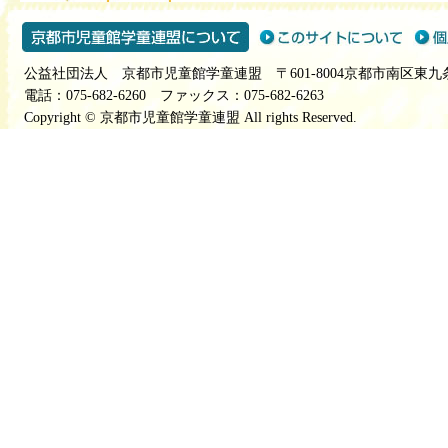
公益社団法人 京都市児童館学童連盟 〒601-8004京都市南区東九
電話：075-682-6260 ファックス：075-682-6263
Copyright © 京都市児童館学童連盟 All rights Reserved.