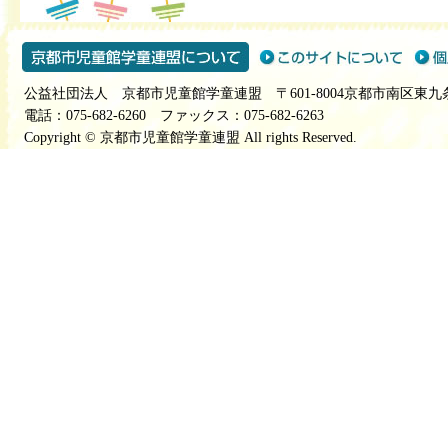
公益社団法人 京都市児童館学童連盟 〒601-8004京都市南区東九
電話：075-682-6260 ファックス：075-682-6263
Copyright © 京都市児童館学童連盟 All rights Reserved.