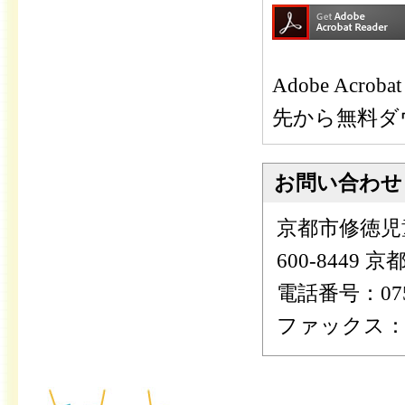
Adobe Ac
先から無料ダ
お問い合わせ
京都市修徳児
600-8449
電話番号：075-
ファックス：075