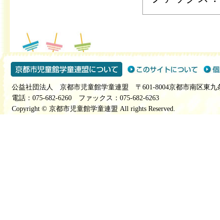
公益社団法人 京都市児童館学童連盟 〒601-8004京都市南区東九
電話：075-682-6260 ファックス：075-682-6263
Copyright © 京都市児童館学童連盟 All rights Reserved.