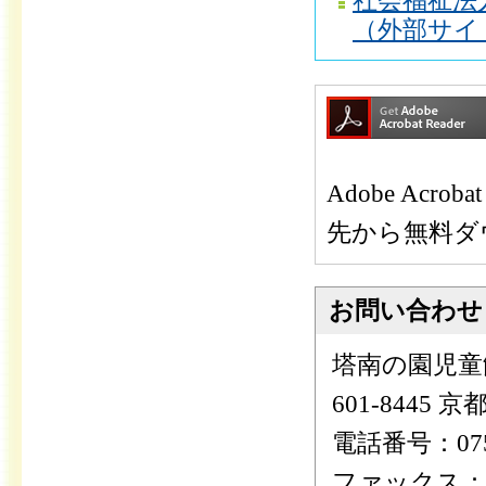
社会福祉法
（外部サイ
Adobe Ac
先から無料ダ
お問い合わせ
塔南の園児童
601-8445
電話番号：075-
ファックス：075