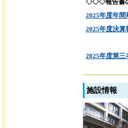
◇◇◇報告書
2025年度年間
2025年度決算
2025年度第三
施設情報