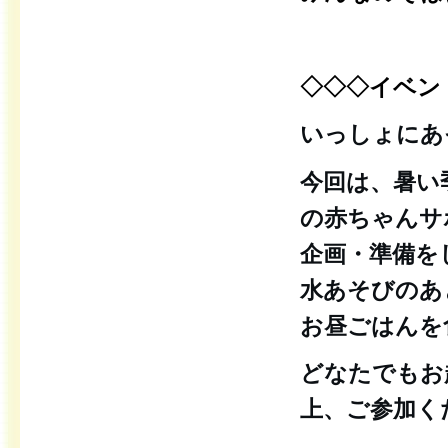
◇◇◇イベン
いっしょにあ
今回は、暑い
の赤ちゃんサ
企画・準備を
水あそびのあ
お昼ごはんを
どなたでもお
上、ご参加く