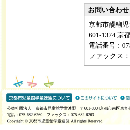
お問い合わせ
京都市醍醐児
601-1374
電話番号：075-
ファックス：075
公益社団法人 京都市児童館学童連盟 〒601-8004京都市南区東九
電話：075-682-6260 ファックス：075-682-6263
Copyright © 京都市児童館学童連盟 All rights Reserved.