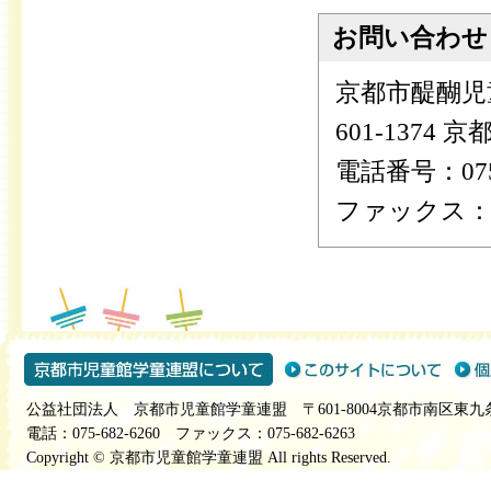
お問い合わせ
京都市醍醐児
601-1374
電話番号：075-
ファックス：075
公益社団法人 京都市児童館学童連盟 〒601-8004京都市南区東九
電話：075-682-6260 ファックス：075-682-6263
Copyright © 京都市児童館学童連盟 All rights Reserved.