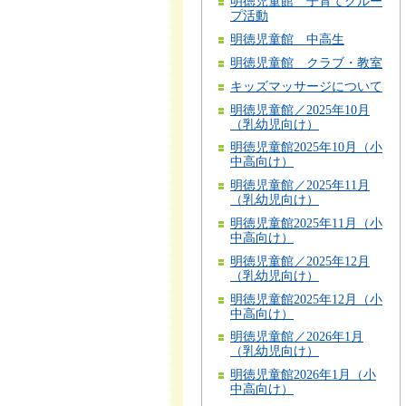
明徳児童館 子育てグルー
プ活動
明徳児童館 中高生
明徳児童館 クラブ・教室
キッズマッサージについて
明徳児童館／2025年10月
（乳幼児向け）
明徳児童館2025年10月（小
中高向け）
明徳児童館／2025年11月
（乳幼児向け）
明徳児童館2025年11月（小
中高向け）
明徳児童館／2025年12月
（乳幼児向け）
明徳児童館2025年12月（小
中高向け）
明徳児童館／2026年1月
（乳幼児向け）
明徳児童館2026年1月（小
中高向け）