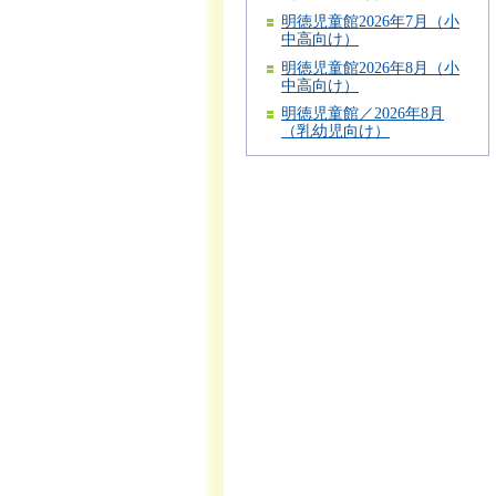
明徳児童館2026年7月（小
中高向け）
明徳児童館2026年8月（小
中高向け）
明徳児童館／2026年8月
（乳幼児向け）