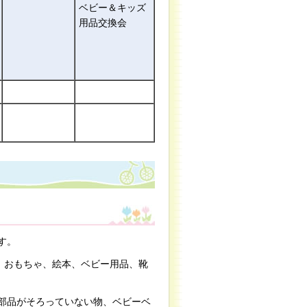
ベビー＆キッズ
用品交換会
す。
）、おもちゃ、絵本、ベビー用品、靴
部品がそろっていない物、ベビーベ