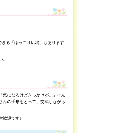
できる「ほっこり広場」もあります
い。
「気になるけどきっかけが…」そん
さんの手形をとって、交流しながら
大歓迎です♪