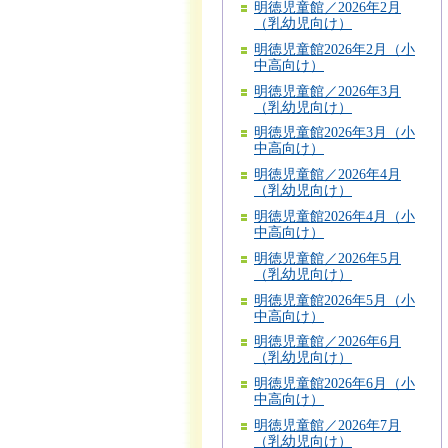
明徳児童館／2026年2月
（乳幼児向け）
明徳児童館2026年2月（小
中高向け）
明徳児童館／2026年3月
（乳幼児向け）
明徳児童館2026年3月（小
中高向け）
明徳児童館／2026年4月
（乳幼児向け）
明徳児童館2026年4月（小
中高向け）
明徳児童館／2026年5月
（乳幼児向け）
明徳児童館2026年5月（小
中高向け）
明徳児童館／2026年6月
（乳幼児向け）
明徳児童館2026年6月（小
中高向け）
明徳児童館／2026年7月
（乳幼児向け）