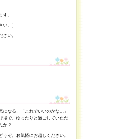
ます。
さい。）
ださい。
気になる」「これでいいのかな…」
び場で、ゆったりと過ごしていただ
んか？
どうぞ。お気軽にお越しください。