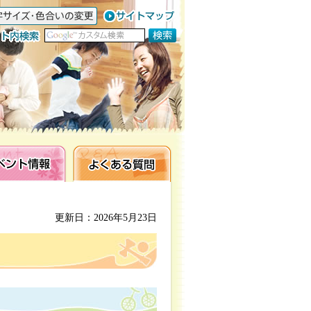
ト情報
よくある質問
更新日：2026年5月23日