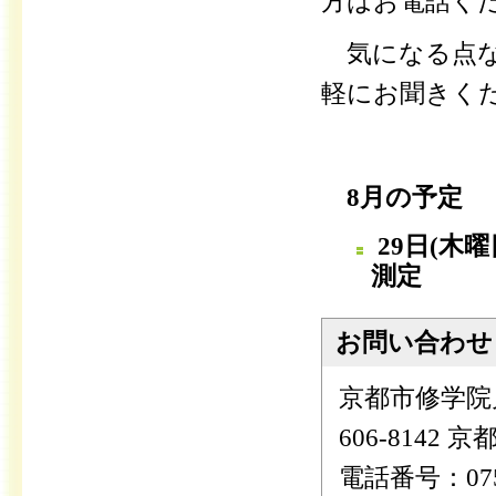
方はお電話くだ
気になる点な
軽にお聞きく
8月の予定
29
日(木
測定
お問い合わせ
京都市修学院
606-8142
電話番号：075-