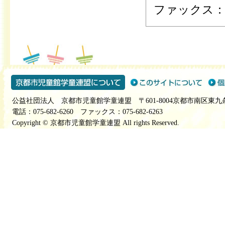
ファックス：075
公益社団法人 京都市児童館学童連盟 〒601-8004京都市南区東九
電話：075-682-6260 ファックス：075-682-6263
Copyright © 京都市児童館学童連盟 All rights Reserved.