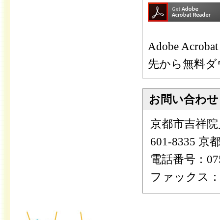
Adobe Ac
先から無料ダ
お問い合わせ
京都市吉祥院
601-8335
電話番号：075-
ファックス：075