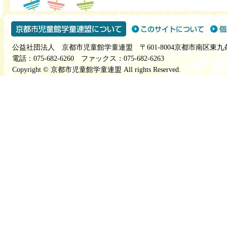
公益社団法人 京都市児童館学童連盟 〒601-8004京都市南区東九
電話：075-682-6260 ファックス：075-682-6263
Copyright © 京都市児童館学童連盟 All rights Reserved.