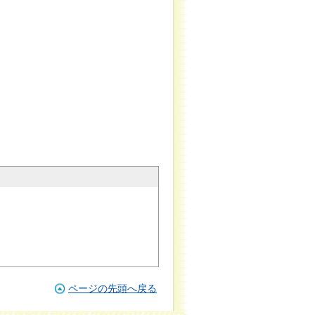
ページの先頭へ戻る