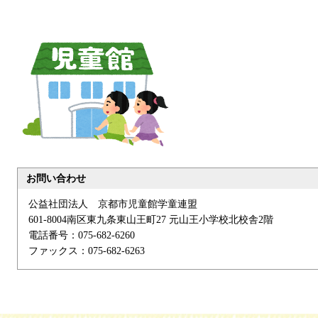
お問い合わせ
公益社団法人 京都市児童館学童連盟
601-8004南区東九条東山王町27 元山王小学校北校舎2階
電話番号：075-682-6260
ファックス：075-682-6263