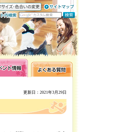
ト情報
よくある質問
更新日：2021年3月29日