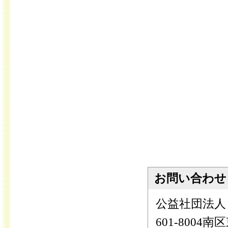
お問い合わせ
公益社団法人
601-800