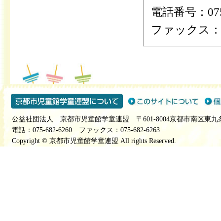
電話番号：075-
ファックス：075
公益社団法人 京都市児童館学童連盟 〒601-8004京都市南区東九
電話：075-682-6260 ファックス：075-682-6263
Copyright © 京都市児童館学童連盟 All rights Reserved.