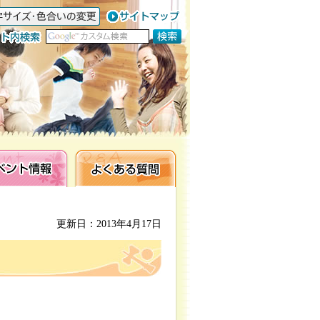
ト情報
よくある質問
更新日：2013年4月17日