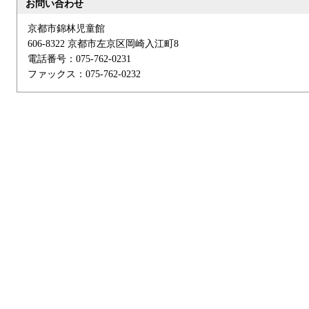
お問い合わせ
京都市錦林児童館
606-8322 京都市左京区岡崎入江町8
電話番号：075-762-0231
ファックス：075-762-0232