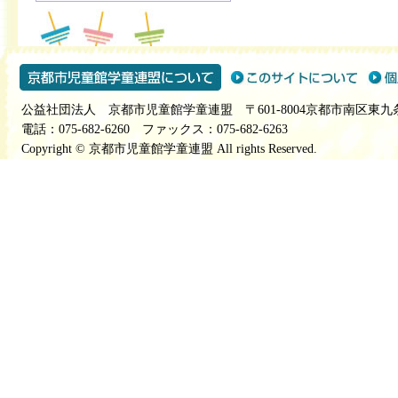
公益社団法人 京都市児童館学童連盟 〒601-8004京都市南区東九
電話：075-682-6260 ファックス：075-682-6263
Copyright © 京都市児童館学童連盟 All rights Reserved.