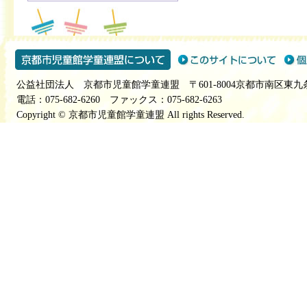
公益社団法人 京都市児童館学童連盟 〒601-8004京都市南区東九
電話：075-682-6260 ファックス：075-682-6263
Copyright © 京都市児童館学童連盟 All rights Reserved.