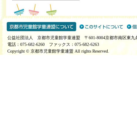
公益社団法人 京都市児童館学童連盟 〒601-8004京都市南区東九
電話：075-682-6260 ファックス：075-682-6263
Copyright © 京都市児童館学童連盟 All rights Reserved.