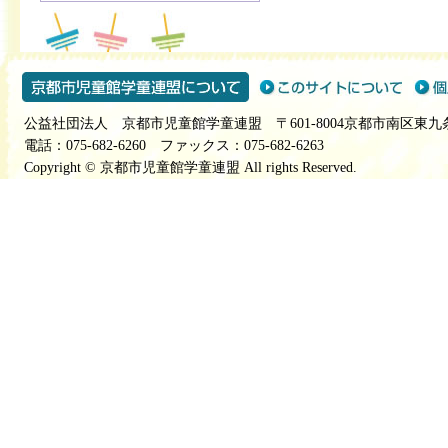
公益社団法人 京都市児童館学童連盟 〒601-8004京都市南区東九
電話：075-682-6260 ファックス：075-682-6263
Copyright © 京都市児童館学童連盟 All rights Reserved.