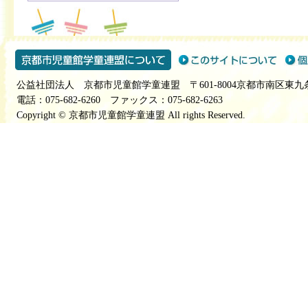
公益社団法人 京都市児童館学童連盟 〒601-8004京都市南区東九
電話：075-682-6260 ファックス：075-682-6263
Copyright © 京都市児童館学童連盟 All rights Reserved.