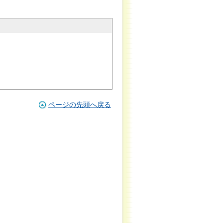
ページの先頭へ戻る