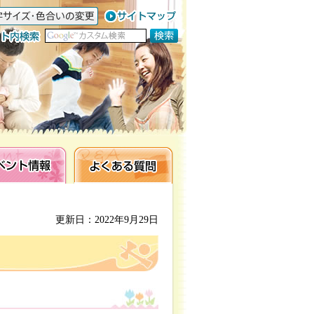
ト情報
よくある質問
更新日：2022年9月29日