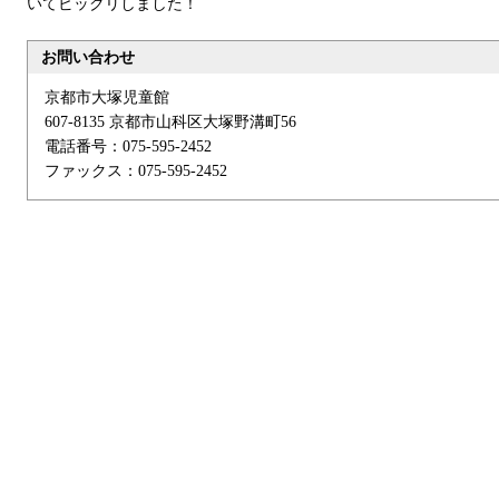
いてビックリしました！
お問い合わせ
京都市大塚児童館
607-8135 京都市山科区大塚野溝町56
電話番号：075-595-2452
ファックス：075-595-2452