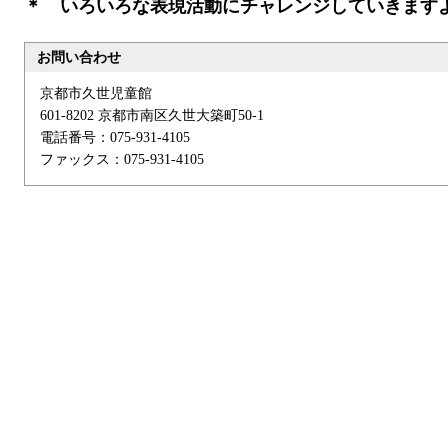
＊ いろいろな表現活動にチャレンジしていきます
お問い合わせ
京都市久世児童館
601-8202 京都市南区久世大築町50-1
電話番号：075-931-4105
ファックス：075-931-4105