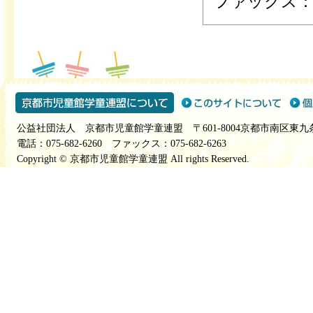
ファックス：075
公益社団法人 京都市児童館学童連盟 〒601-8004京都市南区東九
電話：075-682-6260 ファックス：075-682-6263
Copyright © 京都市児童館学童連盟 All rights Reserved.