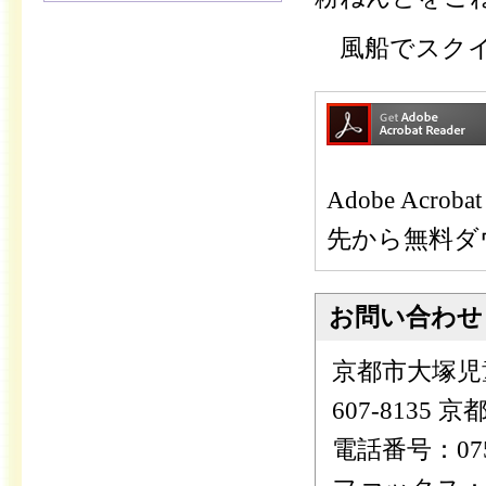
風船でスクイ
Adobe Ac
先から無料ダ
お問い合わせ
京都市大塚児
607-8135
電話番号：075-